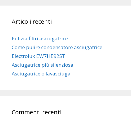
Articoli recenti
Pulizia filtri asciugatrice
Come pulire condensatore asciugatrice
Electrolux EW7HE92ST
Asciugatrice più silenziosa
Asciugatrice o lavasciuga
Commenti recenti