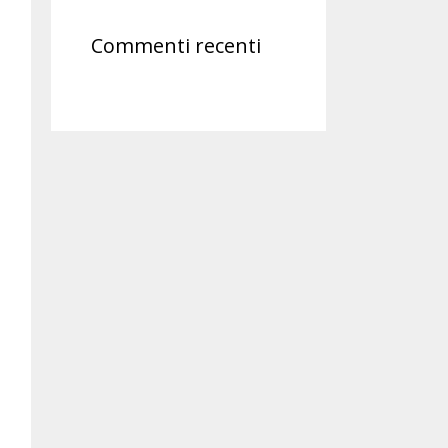
Commenti recenti