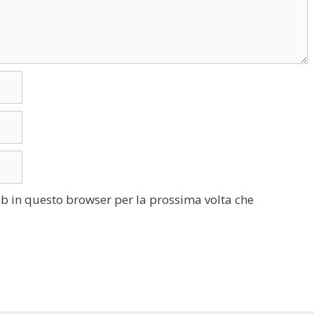
eb in questo browser per la prossima volta che