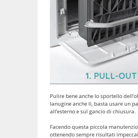
Pulire bene anche lo sportello dell’
lanugine anche lì, basta usare un pa
all’esterno e sul gancio di chiusura.
Facendo questa piccola manutenzion
ottenendo sempre risultati impeccab