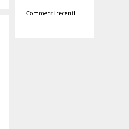
Commenti recenti