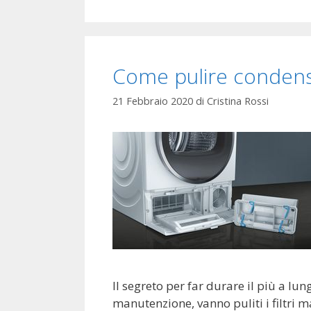
Come pulire condens
21 Febbraio 2020
di
Cristina Rossi
Il segreto per far durare il più a lu
manutenzione, vanno puliti i filtri 