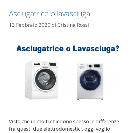
Asciugatrice o lavasciuga
13 Febbraio 2020
di
Cristina Rossi
Visto che in molti chiedono spesso le differenze
fra questi due elettrodomestici, oggi voglio