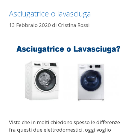
Asciugatrice o lavasciuga
13 Febbraio 2020
di
Cristina Rossi
Visto che in molti chiedono spesso le differenze
fra questi due elettrodomestici, oggi voglio