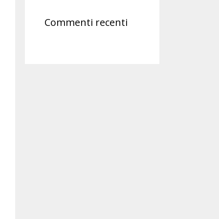
Commenti recenti