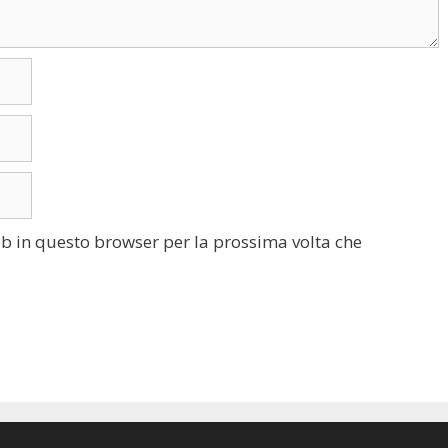
eb in questo browser per la prossima volta che