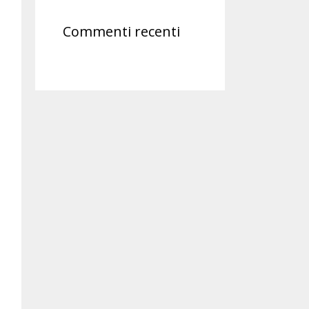
Commenti recenti