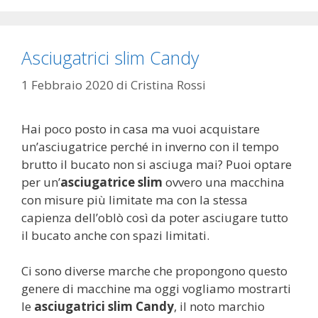
Asciugatrici slim Candy
1 Febbraio 2020
di
Cristina Rossi
Hai poco posto in casa ma vuoi acquistare
un’asciugatrice perché in inverno con il tempo
brutto il bucato non si asciuga mai? Puoi optare
per un’
asciugatrice slim
ovvero una macchina
con misure più limitate ma con la stessa
capienza dell’oblò così da poter asciugare tutto
il bucato anche con spazi limitati.
Ci sono diverse marche che propongono questo
genere di macchine ma oggi vogliamo mostrarti
le
asciugatrici slim Candy
, il noto marchio